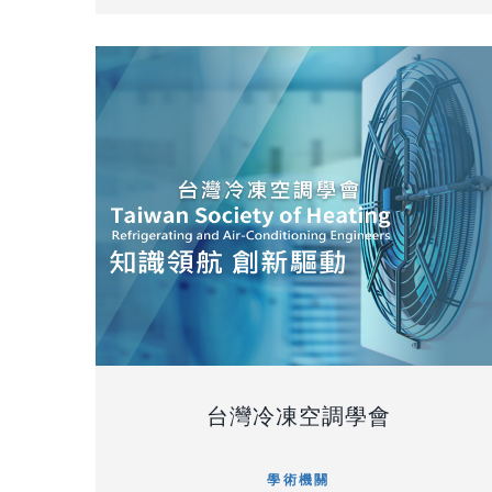
台灣冷凍空調學會
學術機關