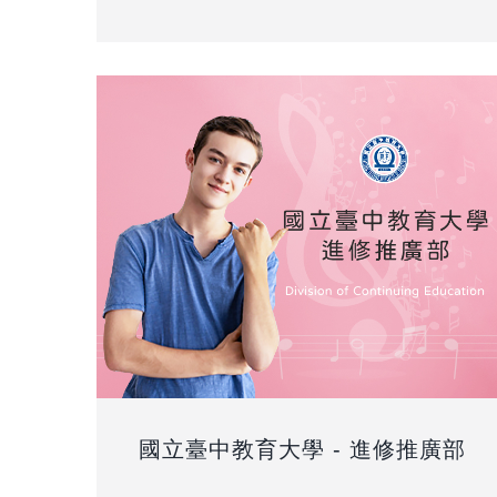
國立臺中教育大學 - 進修推廣部