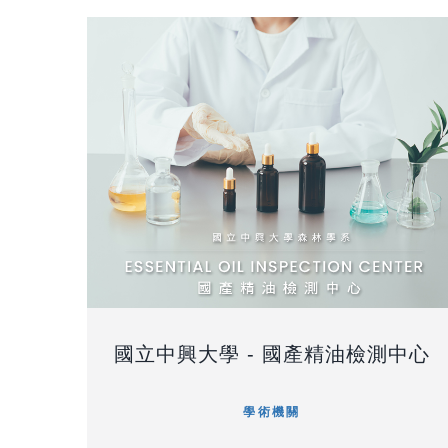
國立中興大學 - 國產精油檢測中心
學術機關