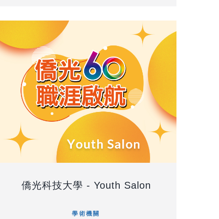
僑光科技大學 - Youth Salon
學術機關