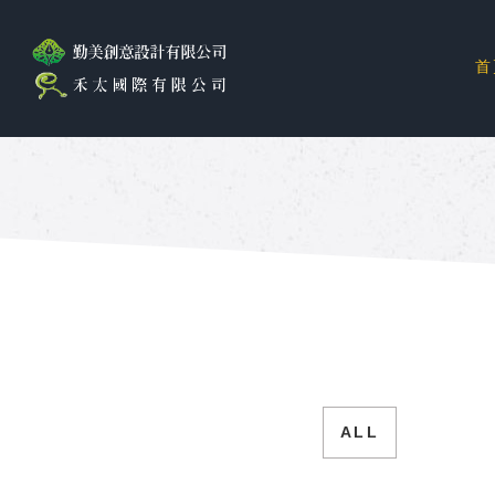
首
ALL