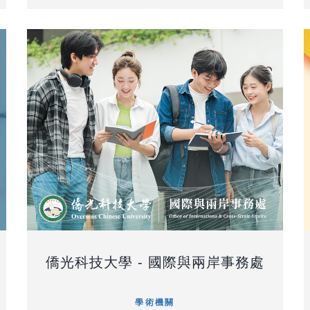
僑光科技大學 - 國際與兩岸事務處
學術機關