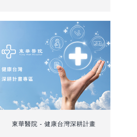
東華醫院 - 健康台灣深耕計畫