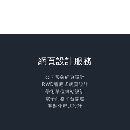
網頁設計服務
公司形象網頁設計
RWD響應式網頁設計
學術單位網站設計
電子商務平台開發
客製化程式設計