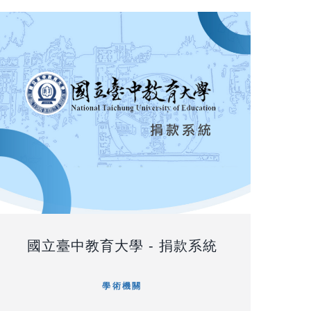
國立臺中教育大學 - 捐款系統
學術機關