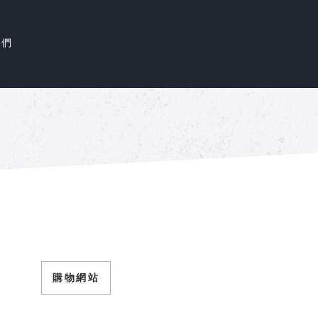
我們
購物網站