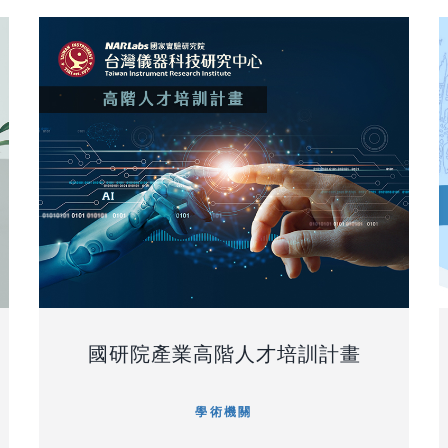
國研院產業高階人才培訓計畫
學術機關