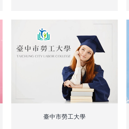
臺中市勞工大學