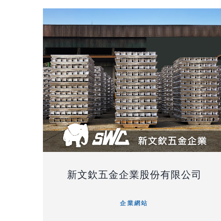
新文欽五金企業股份有限公司
企業網站