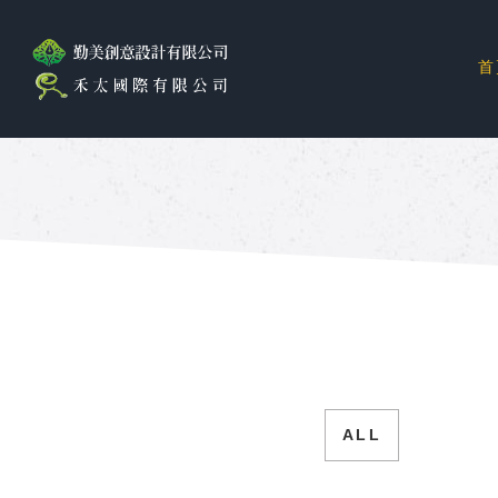
首
ALL