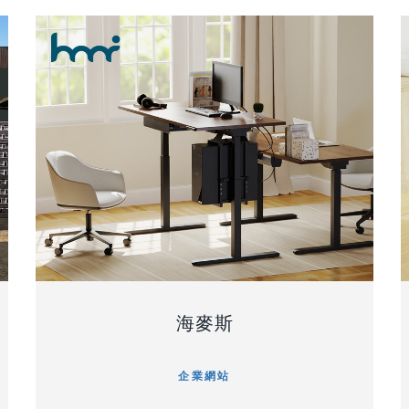
海麥斯
企業網站