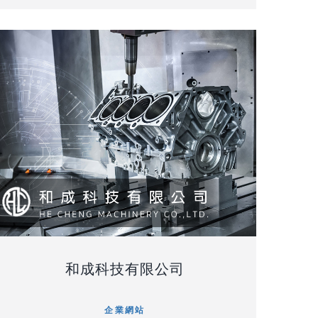
和成科技有限公司
企業網站