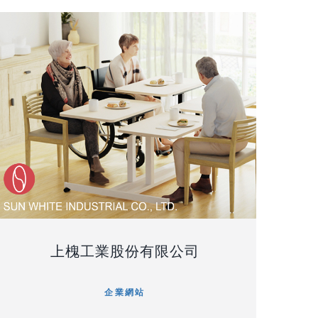
上槐工業股份有限公司
企業網站