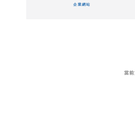
企業網站
當前第