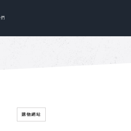
我們
購物網站