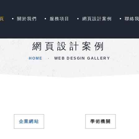
頁
關於我們
服務項目
網頁設計案例
聯絡
網頁設計案例
HOME
WEB DESGIN GALLERY
企業網站
學術機關