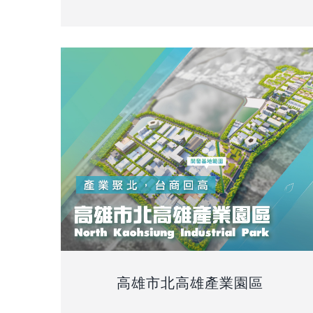
高雄市北高雄產業園區