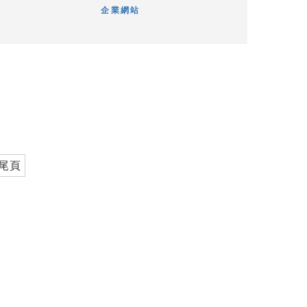
企業網站
尾頁