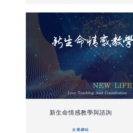
新生命情感教學與諮詢
企業網站