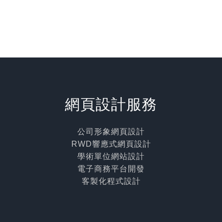
網頁設計服務
公司形象網頁設計
RWD響應式網頁設計
學術單位網站設計
電子商務平台開發
客製化程式設計