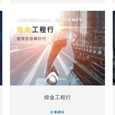
煌金工程行
企業網站