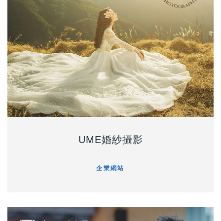
UME婚紗攝影
企業網站