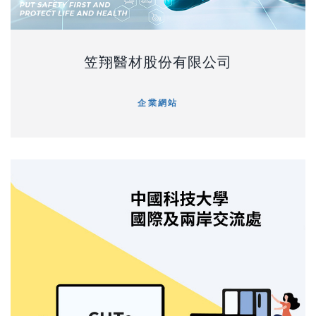
笠翔醫材股份有限公司
企業網站