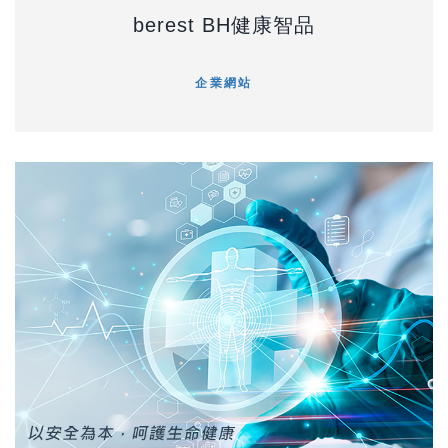
berest BH健康智品
企業網站