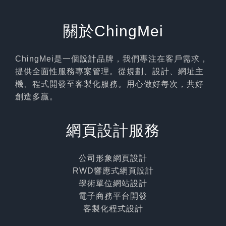
關於ChingMei
ChingMei是一個
設計
品牌，我們專注在客戶需求，
提供全面性服務專案管理。從規劃、設計、網址主
機、程式開發至客製化服務。用心做好每次，共好
創造多贏。
網頁設計服務
公司形象網頁設計
RWD響應式網頁設計
學術單位網站設計
電子商務平台開發
客製化程式設計