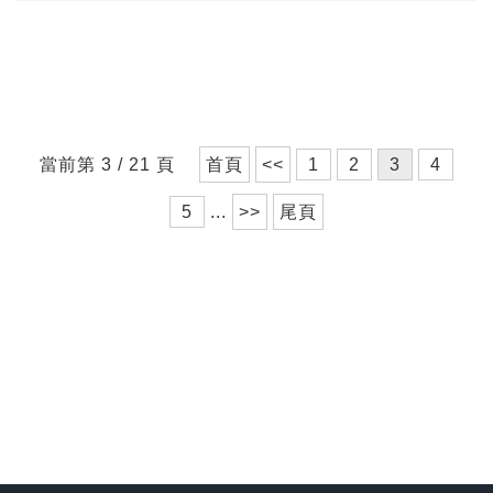
當前第 3 / 21 頁
首頁
<<
1
2
3
4
5
...
>>
尾頁