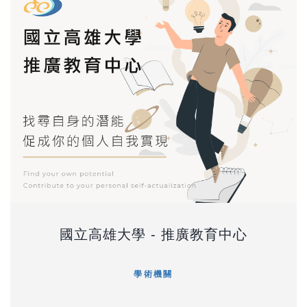
國立高雄大學 - 推廣教育中心
學術機關