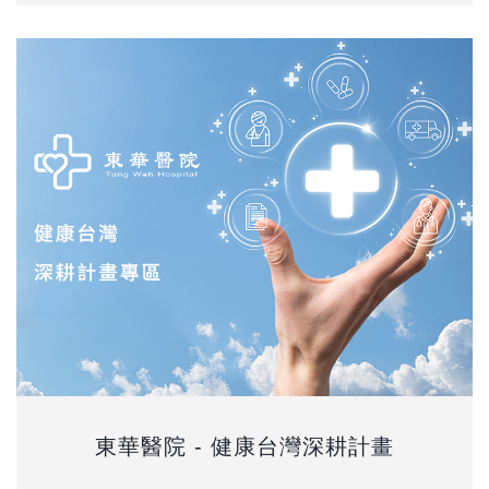
東華醫院 - 健康台灣深耕計畫