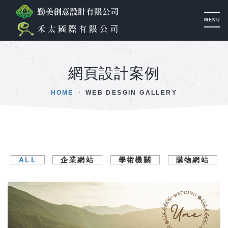
網頁設計案例
HOME
WEB DESGIN GALLERY
ALL
企業網站
學術機關
購物網站