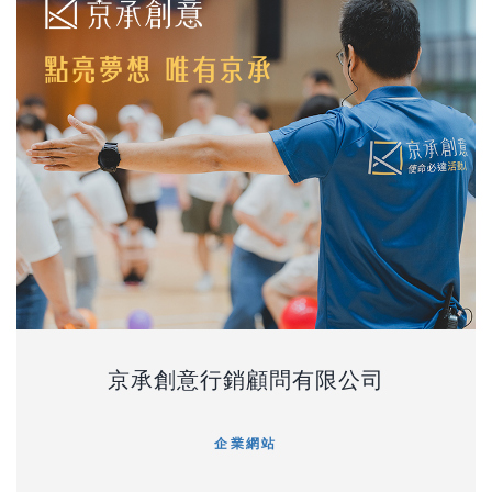
京承創意行銷顧問有限公司
企業網站