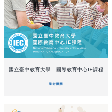
國立臺中教育大學 - 國際教育中心IE課程
學術機關