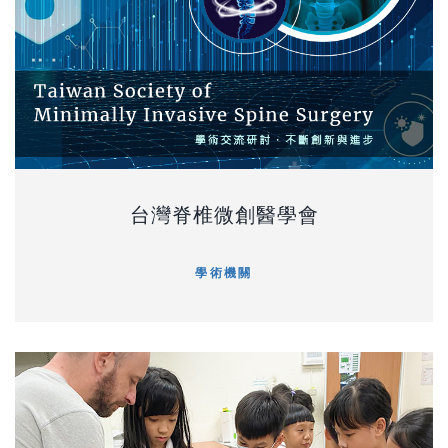
台灣脊椎微創醫學會
學術機關