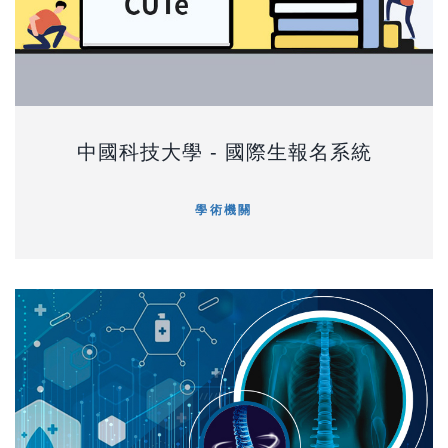
中國科技大學 - 國際生報名系統
學術機關