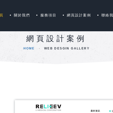
頁
關於我們
服務項目
網頁設計案例
聯絡
網頁設計案例
HOME
WEB DESGIN GALLERY