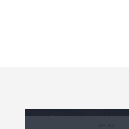
Post navigation