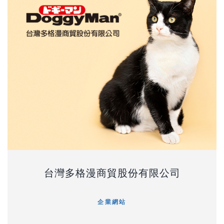
台灣多格漫商貿股份有限公司
企業網站