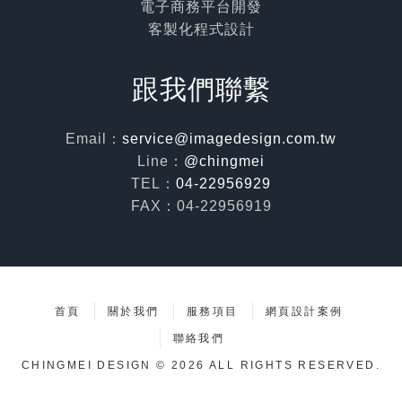
電子商務平台開發
客製化程式設計
跟我們聯繫
Email：
service@imagedesign.com.tw
Line：
@chingmei
TEL：
04-22956929
FAX：04-22956919
首頁
關於我們
服務項目
網頁設計案例
聯絡我們
CHINGMEI DESIGN © 2026 ALL RIGHTS RESERVED.