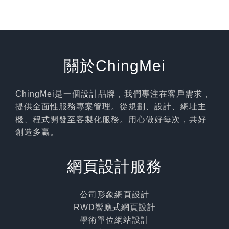
關於ChingMei
ChingMei是一個
設計
品牌，我們專注在客戶需求，
提供全面性服務專案管理。從規劃、設計、網址主
機、程式開發至客製化服務。用心做好每次，共好
創造多贏。
網頁設計服務
公司形象網頁設計
RWD響應式網頁設計
學術單位網站設計