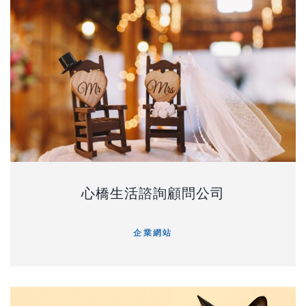
心橋生活諮詢顧問公司
企業網站