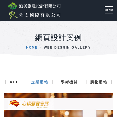
網頁設計案例
HOME
WEB DESGIN GALLERY
ALL
企業網站
學術機關
購物網站