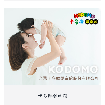
卡多摩嬰童館